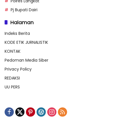
Polres Langkat
Pj Bupati Dairi
Halaman
Indeks Berita
KODE ETIK JURNALISTIK
KONTAK
Pedoman Media Siber
Privacy Policy
REDAKSI
UU PERS