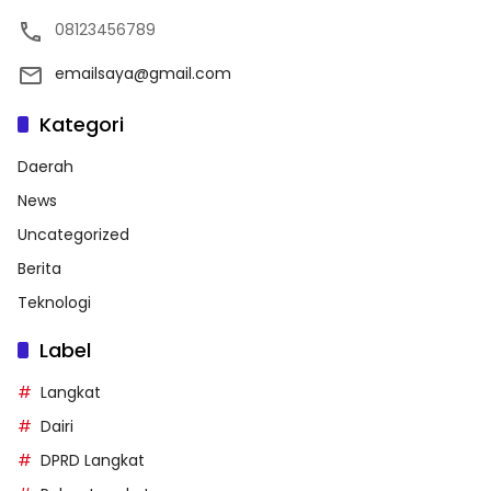
08123456789
emailsaya@gmail.com
Kategori
Daerah
News
Uncategorized
Berita
Teknologi
Label
Langkat
Dairi
DPRD Langkat