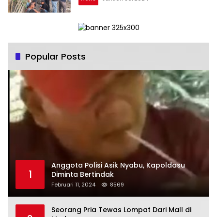
Popular Posts
Anggota Polisi Asik Nyabu, Kapoldasu
1
Diminta Bertindak
Februari 11, 2024
8569
Seorang Pria Tewas Lompat Dari Mall di