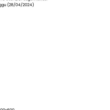
nggu (28/04/2024)