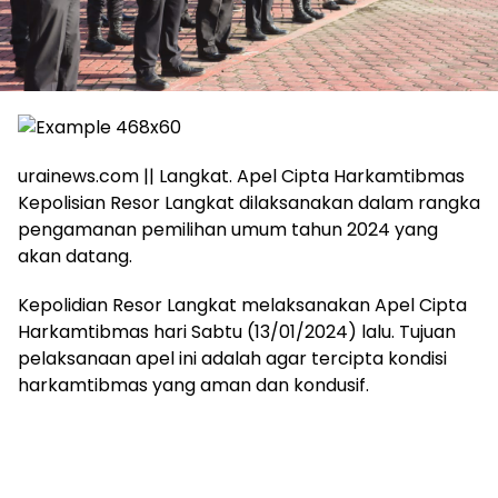
urainews.com || Langkat. Apel Cipta Harkamtibmas
Kepolisian Resor Langkat dilaksanakan dalam rangka
pengamanan pemilihan umum tahun 2024 yang
akan datang.
Kepolidian Resor Langkat melaksanakan Apel Cipta
Harkamtibmas hari Sabtu (13/01/2024) lalu. Tujuan
pelaksanaan apel ini adalah agar tercipta kondisi
harkamtibmas yang aman dan kondusif.