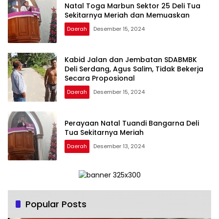
Natal Toga Marbun Sektor 25 Deli Tua
Sekitarnya Meriah dan Memuaskan
Daerah
Desember 15, 2024
Kabid Jalan dan Jembatan SDABMBK
Deli Serdang, Agus Salim, Tidak Bekerja
Secara Proposional
Daerah
Desember 15, 2024
Perayaan Natal Tuandi Bangarna Deli
Tua Sekitarnya Meriah
Daerah
Desember 13, 2024
Popular Posts