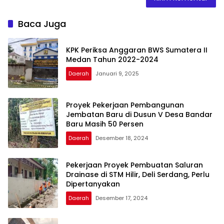
Baca Juga
KPK Periksa Anggaran BWS Sumatera II
Medan Tahun 2022-2024
Daerah
Januari 9, 2025
Proyek Pekerjaan Pembangunan
Jembatan Baru di Dusun V Desa Bandar
Baru Masih 50 Persen
Daerah
Desember 18, 2024
Pekerjaan Proyek Pembuatan Saluran
Drainase di STM Hilir, Deli Serdang, Perlu
Dipertanyakan
Daerah
Desember 17, 2024