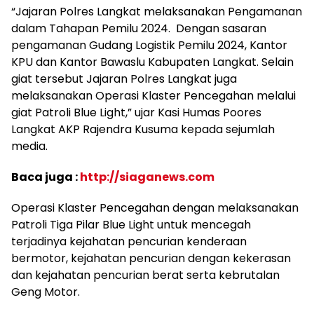
“Jajaran Polres Langkat melaksanakan Pengamanan
dalam Tahapan Pemilu 2024. Dengan sasaran
pengamanan Gudang Logistik Pemilu 2024, Kantor
KPU dan Kantor Bawaslu Kabupaten Langkat. Selain
giat tersebut Jajaran Polres Langkat juga
melaksanakan Operasi Klaster Pencegahan melalui
giat Patroli Blue Light,” ujar Kasi Humas Poores
Langkat AKP Rajendra Kusuma kepada sejumlah
media.
Baca juga :
http://siaganews.com
Operasi Klaster Pencegahan dengan melaksanakan
Patroli Tiga Pilar Blue Light untuk mencegah
terjadinya kejahatan pencurian kenderaan
bermotor, kejahatan pencurian dengan kekerasan
dan kejahatan pencurian berat serta kebrutalan
Geng Motor.