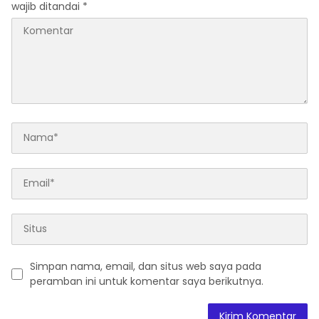
wajib ditandai
*
Simpan nama, email, dan situs web saya pada
peramban ini untuk komentar saya berikutnya.