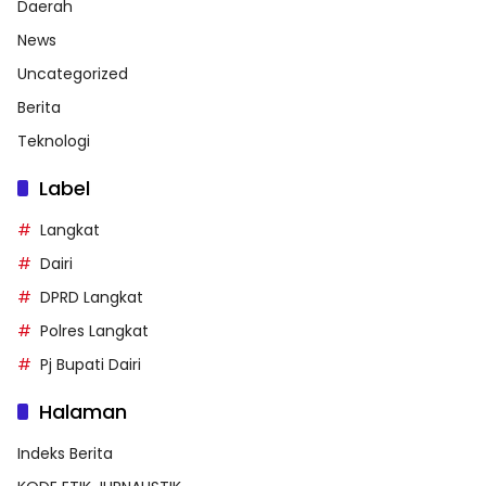
Daerah
News
Uncategorized
Berita
Teknologi
Label
Langkat
Dairi
DPRD Langkat
Polres Langkat
Pj Bupati Dairi
Halaman
Indeks Berita