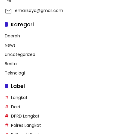
emailsaya@gmail.com
Kategori
Daerah
News
Uncategorized
Berita
Teknologi
Label
Langkat
Dairi
DPRD Langkat
Polres Langkat