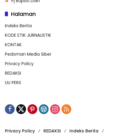
Pj Bupati Dairi
Halaman
Indeks Berita
KODE ETIK JURNALISTIK
KONTAK
Pedoman Media Siber
Privacy Policy
REDAKSI
UU PERS
Privacy Policy
REDAKSI
Indeks Berita