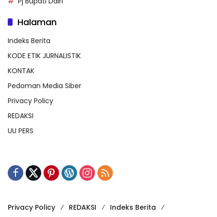
Pj Bupati Dairi
Halaman
Indeks Berita
KODE ETIK JURNALISTIK
KONTAK
Pedoman Media Siber
Privacy Policy
REDAKSI
UU PERS
Privacy Policy
REDAKSI
Indeks Berita