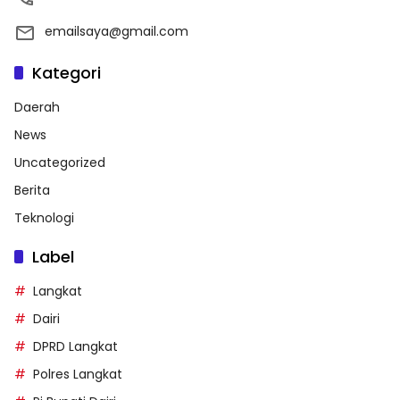
emailsaya@gmail.com
Kategori
Daerah
News
Uncategorized
Berita
Teknologi
Label
Langkat
Dairi
DPRD Langkat
Polres Langkat