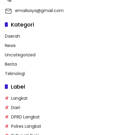
emailsaya@gmail.com
Kategori
Daerah
News
Uncategorized
Berita
Teknologi
Label
Langkat
Dairi
DPRD Langkat
Polres Langkat