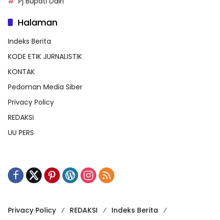
Pj Bupati Dairi
Halaman
Indeks Berita
KODE ETIK JURNALISTIK
KONTAK
Pedoman Media Siber
Privacy Policy
REDAKSI
UU PERS
Privacy Policy
REDAKSI
Indeks Berita