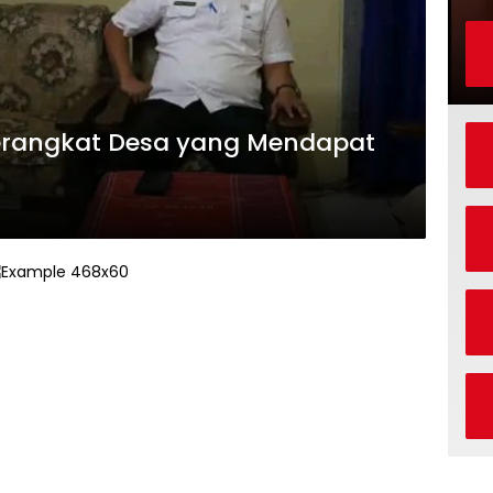
Perangkat Desa yang Mendapat