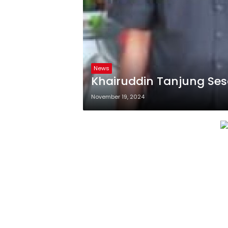
News
November 19, 2024