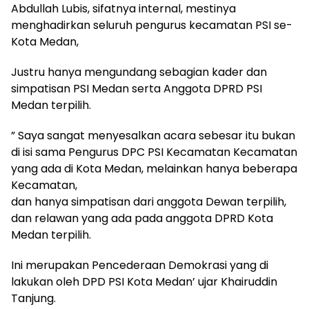
Abdullah Lubis, sifatnya internal, mestinya
menghadirkan seluruh pengurus kecamatan PSI se-
Kota Medan,
Justru hanya mengundang sebagian kader dan
simpatisan PSI Medan serta Anggota DPRD PSI
Medan terpilih.
” Saya sangat menyesalkan acara sebesar itu bukan
di isi sama Pengurus DPC PSI Kecamatan Kecamatan
yang ada di Kota Medan, melainkan hanya beberapa
Kecamatan,
dan hanya simpatisan dari anggota Dewan terpilih,
dan relawan yang ada pada anggota DPRD Kota
Medan terpilih.
Ini merupakan Pencederaan Demokrasi yang di
lakukan oleh DPD PSI Kota Medan’ ujar Khairuddin
Tanjung.