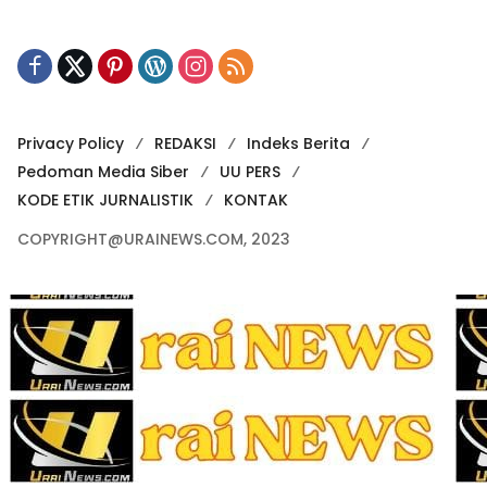
Privacy Policy
REDAKSI
Indeks Berita
Pedoman Media Siber
UU PERS
KODE ETIK JURNALISTIK
KONTAK
COPYRIGHT@URAINEWS.COM, 2023