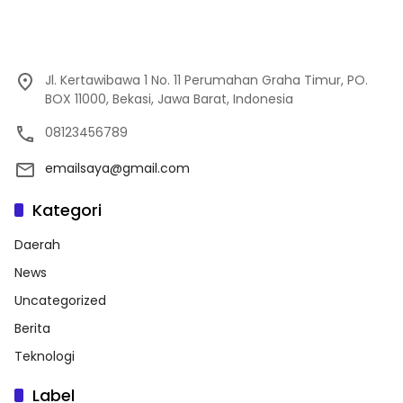
Jl. Kertawibawa 1 No. 11 Perumahan Graha Timur, PO.
BOX 11000, Bekasi, Jawa Barat, Indonesia
08123456789
emailsaya@gmail.com
Kategori
Daerah
News
Uncategorized
Berita
Teknologi
Label