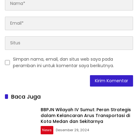
Simpan nama, email, dan situs web saya pada
peramban ini untuk komentar saya berikutnya.
Baca Juga
BBPJN Wilayah IV Sumut: Peran Strategis
dalam Kelancaran Arus Transportasi di
Kota Medan dan Sekitarnya
News
Desember 29, 2024