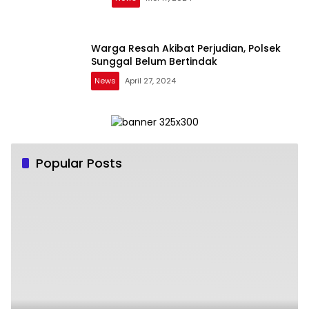
Warga Resah Akibat Perjudian, Polsek
Sunggal Belum Bertindak
News
April 27, 2024
Popular Posts