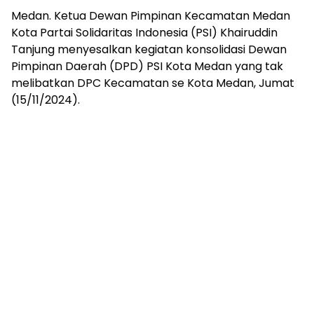
Medan. Ketua Dewan Pimpinan Kecamatan Medan
Kota Partai Solidaritas Indonesia (PSI) Khairuddin
Tanjung menyesalkan kegiatan konsolidasi Dewan
Pimpinan Daerah (DPD) PSI Kota Medan yang tak
melibatkan DPC Kecamatan se Kota Medan, Jumat
(15/11/2024).