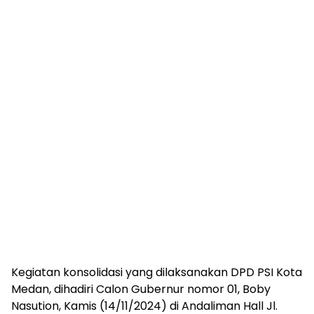
Kegiatan konsolidasi yang dilaksanakan DPD PSI Kota
Medan, dihadiri Calon Gubernur nomor 01, Boby
Nasution, Kamis (14/11/2024) di Andaliman Hall Jl.