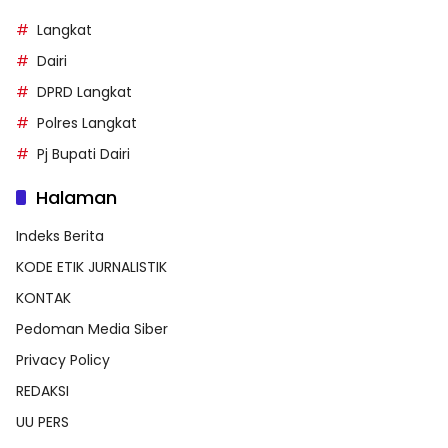
Langkat
Dairi
DPRD Langkat
Polres Langkat
Pj Bupati Dairi
Halaman
Indeks Berita
KODE ETIK JURNALISTIK
KONTAK
Pedoman Media Siber
Privacy Policy
REDAKSI
UU PERS