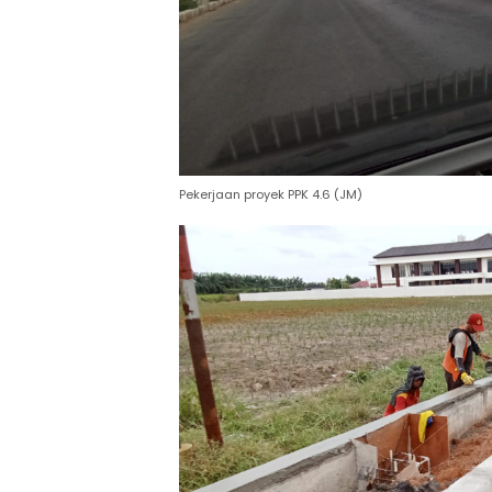
Pekerjaan proyek PPK 4.6 (JM)