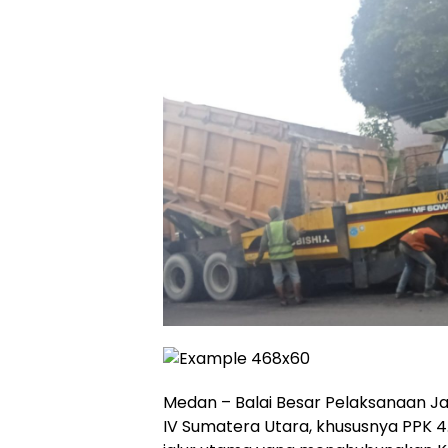
Medan – Balai Besar Pelaksanaan Ja
IV Sumatera Utara, khususnya PPK 4.6