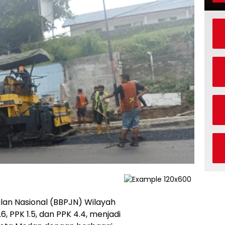
lan Nasional (BBPJN) Wilayah
, PPK 1.5, dan PPK 4.4, menjadi