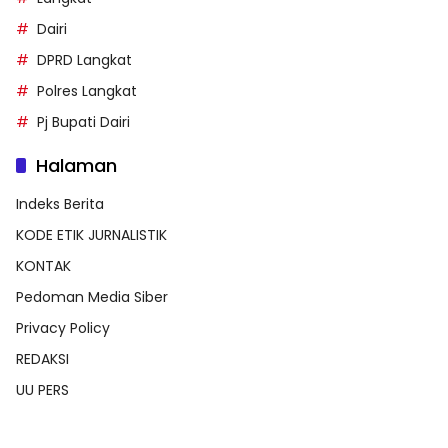
Dairi
DPRD Langkat
Polres Langkat
Pj Bupati Dairi
Halaman
Indeks Berita
KODE ETIK JURNALISTIK
KONTAK
Pedoman Media Siber
Privacy Policy
REDAKSI
UU PERS