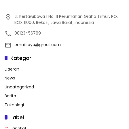
Jl. Kertawibawa 1 No. 11 Perumahan Graha Timur, PO.
BOX 11000, Bekasi, Jawa Barat, Indonesia
08123456789
emailsaya@gmail.com
Kategori
Daerah
News
Uncategorized
Berita
Teknologi
Label
Langkat