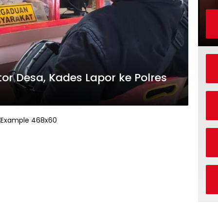
or Desa, Kades Lapor ke Polres