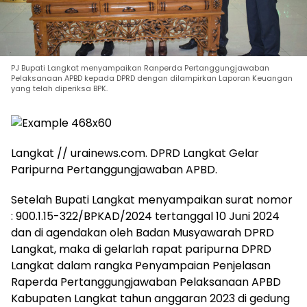
PJ Bupati Langkat menyampaikan Ranperda Pertanggungjawaban
Pelaksanaan APBD kepada DPRD dengan dilampirkan Laporan Keuangan
yang telah diperiksa BPK.
Langkat // urainews.com. DPRD Langkat Gelar
Paripurna Pertanggungjawaban APBD.
Setelah Bupati Langkat menyampaikan surat nomor
: 900.1.15-322/BPKAD/2024 tertanggal 10 Juni 2024
dan di agendakan oleh Badan Musyawarah DPRD
Langkat, maka di gelarlah rapat paripurna DPRD
Langkat dalam rangka Penyampaian Penjelasan
Raperda Pertanggungjawaban Pelaksanaan APBD
Kabupaten Langkat tahun anggaran 2023 di gedung