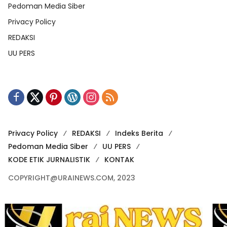
Pedoman Media Siber
Privacy Policy
REDAKSI
UU PERS
Privacy Policy
REDAKSI
Indeks Berita
Pedoman Media Siber
UU PERS
KODE ETIK JURNALISTIK
KONTAK
COPYRIGHT@URAINEWS.COM, 2023