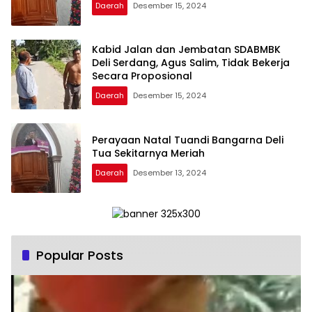
Daerah
Desember 15, 2024
Kabid Jalan dan Jembatan SDABMBK
Deli Serdang, Agus Salim, Tidak Bekerja
Secara Proposional
Daerah
Desember 15, 2024
Perayaan Natal Tuandi Bangarna Deli
Tua Sekitarnya Meriah
Daerah
Desember 13, 2024
Popular Posts