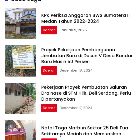
KPK Periksa Anggaran BWS Sumatera II
Medan Tahun 2022-2024
Daerah
Januari 9, 2025
Proyek Pekerjaan Pembangunan
Jembatan Baru di Dusun V Desa Bandar
Baru Masih 50 Persen
Daerah
Desember 18, 2024
Pekerjaan Proyek Pembuatan Saluran
Drainase di STM Hilir, Deli Serdang, Perlu
Dipertanyakan
Daerah
Desember 17, 2024
Natal Toga Marbun Sektor 25 Deli Tua
Sekitarnya Meriah dan Memuaskan