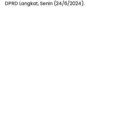
DPRD Langkat, Senin (24/6/2024).