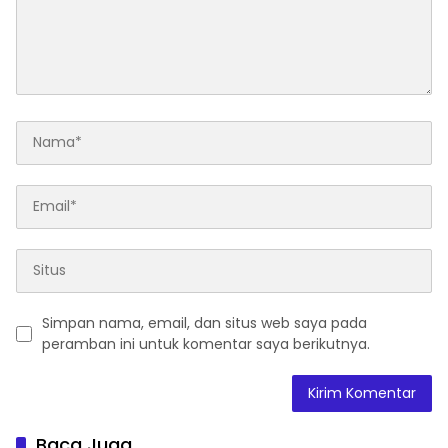
Simpan nama, email, dan situs web saya pada
peramban ini untuk komentar saya berikutnya.
Baca Juga