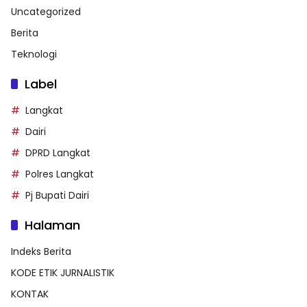
Uncategorized
Berita
Teknologi
Label
Langkat
Dairi
DPRD Langkat
Polres Langkat
Pj Bupati Dairi
Halaman
Indeks Berita
KODE ETIK JURNALISTIK
KONTAK