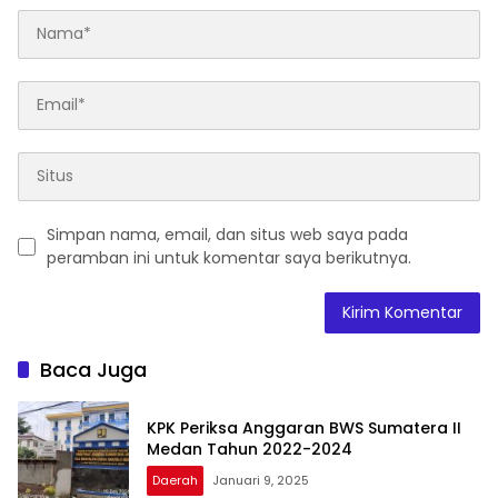
Simpan nama, email, dan situs web saya pada
peramban ini untuk komentar saya berikutnya.
Baca Juga
KPK Periksa Anggaran BWS Sumatera II
Medan Tahun 2022-2024
Daerah
Januari 9, 2025