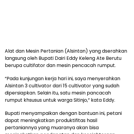
Alat dan Mesin Pertanian (Alsintan) yang dserahkan
langsung oleh Bupati Dairi Eddy Keleng Ate Berutu
berupa cultifator dan mesin pencacah rumput.
“Pada kunjungan kerja hari ini, saya menyerahkan
Alsintan 3 cultivator dari 15 cultivator yang sudah
dipersiapkan. Selain itu, satu mesin pancacah
rumput khsusus untuk warga Sitinjo,” kata Eddy.
Bupati menyampaikan dengan bantuan ini, petani
dapat meningkatkan produktifitas hasil
pertaniannya yang muaranya akan bisa