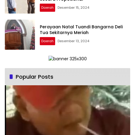
Daerah
Desember 15, 2024
Perayaan Natal Tuandi Bangarna Deli
Tua Sekitarnya Meriah
Daerah
Desember 13, 2024
Popular Posts