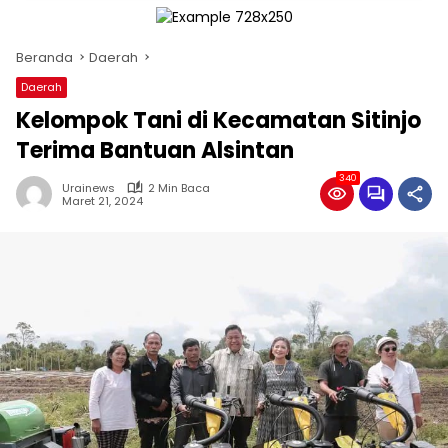
Beranda
Daerah
Daerah
Kelompok Tani di Kecamatan Sitinjo
Terima Bantuan Alsintan
340
Urainews
2 Min Baca
Maret 21, 2024