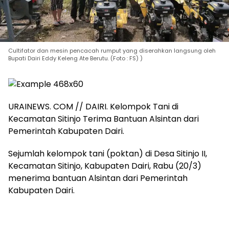
Cultifator dan mesin pencacah rumput yang diserahkan langsung oleh
Bupati Dairi Eddy Keleng Ate Berutu. (Foto : FS) )
URAINEWS. COM // DAIRI. Kelompok Tani di
Kecamatan Sitinjo Terima Bantuan Alsintan dari
Pemerintah Kabupaten Dairi.
Sejumlah kelompok tani (poktan) di Desa Sitinjo II,
Kecamatan Sitinjo, Kabupaten Dairi, Rabu (20/3)
menerima bantuan Alsintan dari Pemerintah
Kabupaten Dairi.