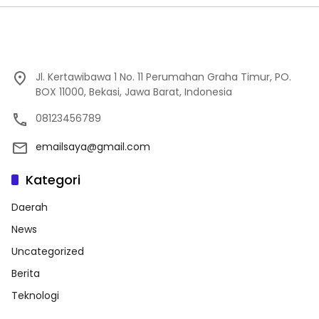
Jl. Kertawibawa 1 No. 11 Perumahan Graha Timur, PO.
BOX 11000, Bekasi, Jawa Barat, Indonesia
08123456789
emailsaya@gmail.com
Kategori
Daerah
News
Uncategorized
Berita
Teknologi