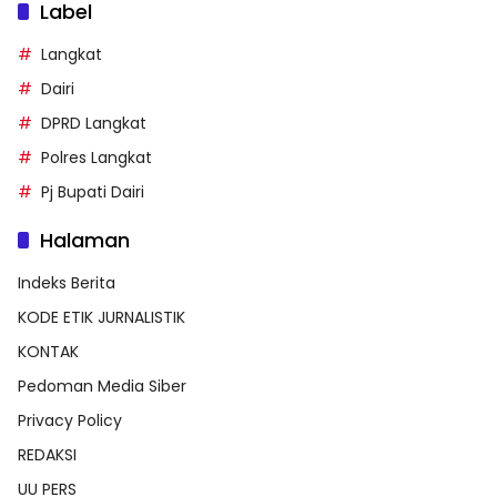
Label
Langkat
Dairi
DPRD Langkat
Polres Langkat
Pj Bupati Dairi
Halaman
Indeks Berita
KODE ETIK JURNALISTIK
KONTAK
Pedoman Media Siber
Privacy Policy
REDAKSI
UU PERS