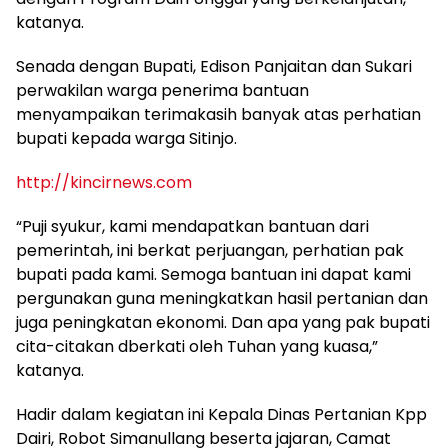
katanya.
Senada dengan Bupati, Edison Panjaitan dan Sukari
perwakilan warga penerima bantuan
menyampaikan terimakasih banyak atas perhatian
bupati kepada warga Sitinjo.
http://kincirnews.com
“Puji syukur, kami mendapatkan bantuan dari
pemerintah, ini berkat perjuangan, perhatian pak
bupati pada kami. Semoga bantuan ini dapat kami
pergunakan guna meningkatkan hasil pertanian dan
juga peningkatan ekonomi. Dan apa yang pak bupati
cita-citakan dberkati oleh Tuhan yang kuasa,”
katanya.
Hadir dalam kegiatan ini Kepala Dinas Pertanian Kpp
Dairi, Robot Simanullang beserta jajaran, Camat