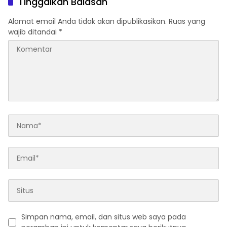
Tinggalkan Balasan
Alamat email Anda tidak akan dipublikasikan.
Ruas yang
wajib ditandai
*
Simpan nama, email, dan situs web saya pada