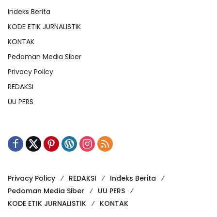
Indeks Berita
KODE ETIK JURNALISTIK
KONTAK
Pedoman Media Siber
Privacy Policy
REDAKSI
UU PERS
Privacy Policy
REDAKSI
Indeks Berita
Pedoman Media Siber
UU PERS
KODE ETIK JURNALISTIK
KONTAK