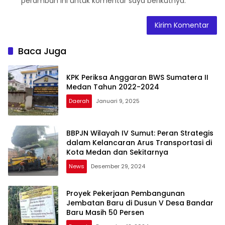
peramban ini untuk komentar saya berikutnya.
Baca Juga
KPK Periksa Anggaran BWS Sumatera II
Medan Tahun 2022-2024
Daerah
Januari 9, 2025
BBPJN Wilayah IV Sumut: Peran Strategis
dalam Kelancaran Arus Transportasi di
Kota Medan dan Sekitarnya
News
Desember 29, 2024
Proyek Pekerjaan Pembangunan
Jembatan Baru di Dusun V Desa Bandar
Baru Masih 50 Persen