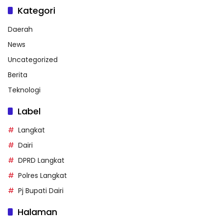
Kategori
Daerah
News
Uncategorized
Berita
Teknologi
Label
Langkat
Dairi
DPRD Langkat
Polres Langkat
Pj Bupati Dairi
Halaman