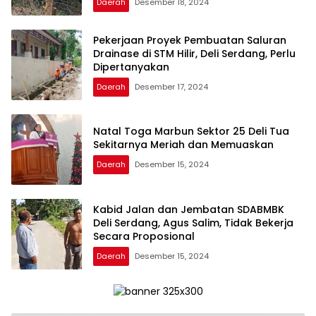
Daerah
Desember 18, 2024
Pekerjaan Proyek Pembuatan Saluran
Drainase di STM Hilir, Deli Serdang, Perlu
Dipertanyakan
Daerah
Desember 17, 2024
Natal Toga Marbun Sektor 25 Deli Tua
Sekitarnya Meriah dan Memuaskan
Daerah
Desember 15, 2024
Kabid Jalan dan Jembatan SDABMBK
Deli Serdang, Agus Salim, Tidak Bekerja
Secara Proposional
Daerah
Desember 15, 2024