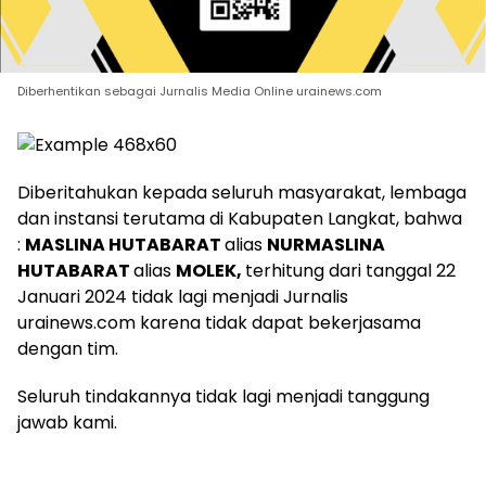
Diberhentikan sebagai Jurnalis Media Online urainews.com
Diberitahukan kepada seluruh masyarakat, lembaga
dan instansi terutama di Kabupaten Langkat, bahwa
:
MASLINA HUTABARAT
alias
NURMASLINA
HUTABARAT
alias
MOLEK,
terhitung dari tanggal 22
Januari 2024 tidak lagi menjadi Jurnalis
urainews.com karena tidak dapat bekerjasama
dengan tim.
Seluruh tindakannya tidak lagi menjadi tanggung
jawab kami.