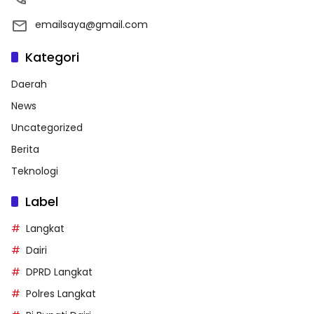
emailsaya@gmail.com
Kategori
Daerah
News
Uncategorized
Berita
Teknologi
Label
Langkat
Dairi
DPRD Langkat
Polres Langkat