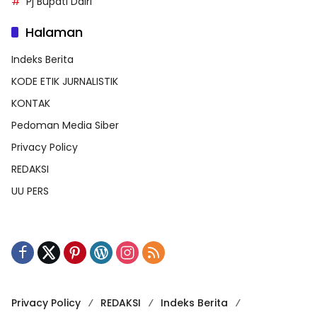
Pj Bupati Dairi
Halaman
Indeks Berita
KODE ETIK JURNALISTIK
KONTAK
Pedoman Media Siber
Privacy Policy
REDAKSI
UU PERS
Privacy Policy
REDAKSI
Indeks Berita