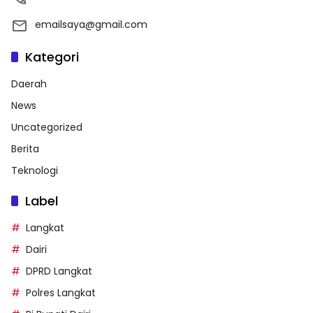
emailsaya@gmail.com
Kategori
Daerah
News
Uncategorized
Berita
Teknologi
Label
Langkat
Dairi
DPRD Langkat
Polres Langkat