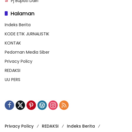
Pj Bupati Dairi
Halaman
Indeks Berita
KODE ETIK JURNALISTIK
KONTAK
Pedoman Media Siber
Privacy Policy
REDAKSI
UU PERS
Privacy Policy
REDAKSI
Indeks Berita