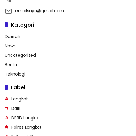
emailsaya@gmail.com
Kategori
Daerah
News
Uncategorized
Berita
Teknologi
Label
Langkat
Dairi
DPRD Langkat
Polres Langkat