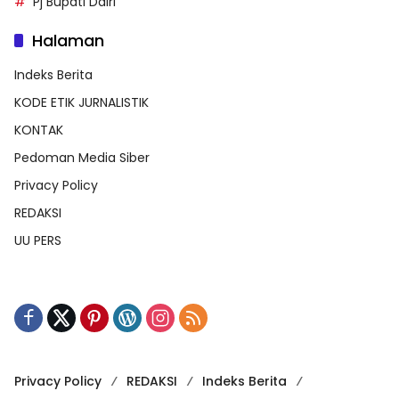
Pj Bupati Dairi
Halaman
Indeks Berita
KODE ETIK JURNALISTIK
KONTAK
Pedoman Media Siber
Privacy Policy
REDAKSI
UU PERS
Privacy Policy
REDAKSI
Indeks Berita