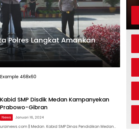
ata Polres Langkat Amankan
Kabid SMP Disdik Medan Kampanyekan
Prabowo-Gibran
News
Januari 16, 2024
urainews.com || Medan. Kabid SMP Dinas Pendidikan Medan…