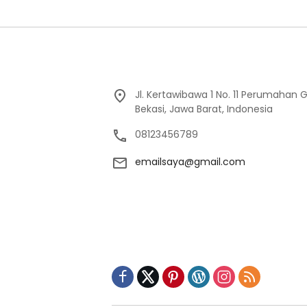
Jl. Kertawibawa 1 No. 11 Perumahan 
Bekasi, Jawa Barat, Indonesia
08123456789
emailsaya@gmail.com