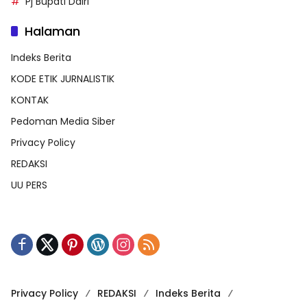
Pj Bupati Dairi
Halaman
Indeks Berita
KODE ETIK JURNALISTIK
KONTAK
Pedoman Media Siber
Privacy Policy
REDAKSI
UU PERS
Privacy Policy
REDAKSI
Indeks Berita