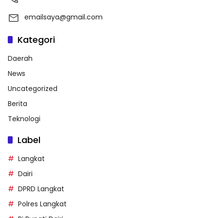
emailsaya@gmail.com
Kategori
Daerah
News
Uncategorized
Berita
Teknologi
Label
Langkat
Dairi
DPRD Langkat
Polres Langkat