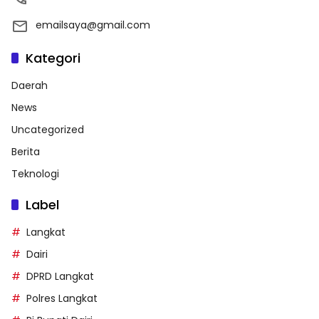
emailsaya@gmail.com
Kategori
Daerah
News
Uncategorized
Berita
Teknologi
Label
Langkat
Dairi
DPRD Langkat
Polres Langkat