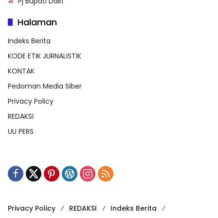
Pj Bupati Dairi
Halaman
Indeks Berita
KODE ETIK JURNALISTIK
KONTAK
Pedoman Media Siber
Privacy Policy
REDAKSI
UU PERS
Privacy Policy
REDAKSI
Indeks Berita