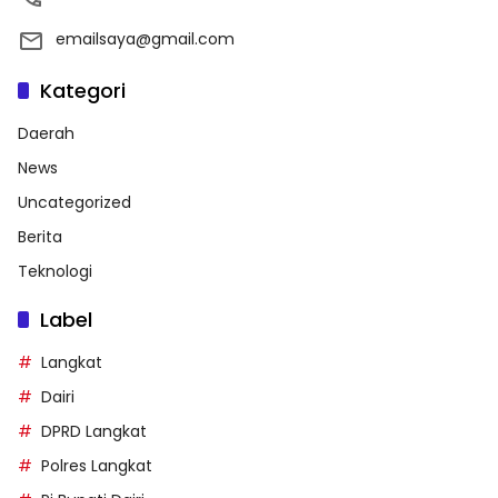
emailsaya@gmail.com
Kategori
Daerah
News
Uncategorized
Berita
Teknologi
Label
Langkat
Dairi
DPRD Langkat
Polres Langkat