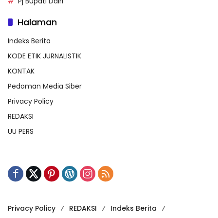
Pj Bupati Dairi
Halaman
Indeks Berita
KODE ETIK JURNALISTIK
KONTAK
Pedoman Media Siber
Privacy Policy
REDAKSI
UU PERS
Privacy Policy
REDAKSI
Indeks Berita