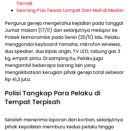
Ternak
Seorang Pria Tewas Lompat Dari Mall di Medan
Pengurus gereja mengetahui kejadian pada tanggal
Jumat malam (17/11) dan selanjutnya melapor ke
Polsek Namorambe pada Senin (20/11) lalu. Pelaku
menggondol keyboard Yamaha, mikrofon wireless,
dua speaker, dua kipas angin, TV LED, tabung gas 3
kg, empat pintu. Di samping itu, Pelaku juga
mengambil beberapa barang lain yang
mengakibatkan kerugian pihak gereja total sebesar
Rp 41,3 juta.
Polisi Tangkap Para Pelaku di
Tempat Terpisah
Setelah menerima laporan dari korban, selanjutnya
pihak kepolisian memburu kedua pelaku hingga