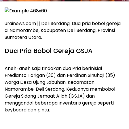
urainews.com || Deli Serdang. Dua pria bobol gereja
di Namorambe, Kabupaten Deli Serdang, Provinsi
Sumatera Utara.
Dua Pria Bobol Gereja GSJA
Aneh-aneh saja tindakan dua Pria berinisial
Fredianto Tarigan (30) dan Ferdinan Sinuhaji (35)
warga Desa Ujung Labuhan, Kecamatan
Namorambe. Deli Serdang. Keduanya membobol
Gereja Sidang Jemaat Allah (GSJA) dan
menggondol beberapa inventaris gereja seperti
keyboard dan pintu.