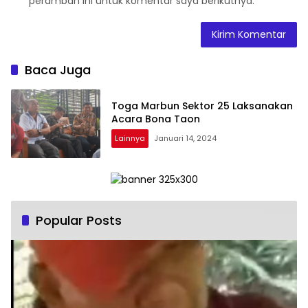
peramban ini untuk komentar saya berikutnya.
Baca Juga
Toga Marbun Sektor 25 Laksanakan
Acara Bona Taon
Lainnya
Januari 14, 2024
Popular Posts