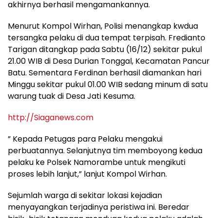
akhirnya berhasil mengamankannya.
Menurut Kompol Wirhan, Polisi menangkap kwdua
tersangka pelaku di dua tempat terpisah. Fredianto
Tarigan ditangkap pada Sabtu (16/12) sekitar pukul
21.00 WIB di Desa Durian Tonggal, Kecamatan Pancur
Batu. Sementara Ferdinan berhasil diamankan hari
Minggu sekitar pukul 01.00 WIB sedang minum di satu
warung tuak di Desa Jati Kesuma.
http://Siaganews.com
” Kepada Petugas para Pelaku mengakui
perbuatannya. Selanjutnya tim memboyong kedua
pelaku ke Polsek Namorambe untuk mengikuti
proses lebih lanjut,” lanjut Kompol Wirhan.
Sejumlah warga di sekitar lokasi kejadian
menyayangkan terjadinya peristiwa ini. Beredar