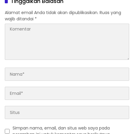
Tinggalkan Balasan
Alamat email Anda tidak akan dipublikasikan.
Ruas yang
wajib ditandai
*
Simpan nama, email, dan situs web saya pada