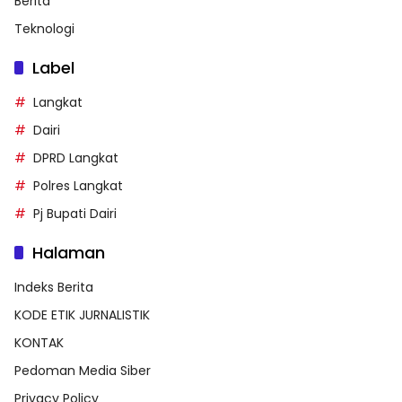
Berita
Teknologi
Label
Langkat
Dairi
DPRD Langkat
Polres Langkat
Pj Bupati Dairi
Halaman
Indeks Berita
KODE ETIK JURNALISTIK
KONTAK
Pedoman Media Siber
Privacy Policy