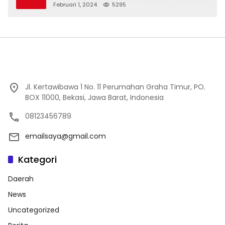
Februari 1, 2024
5295
Jl. Kertawibawa 1 No. 11 Perumahan Graha Timur, PO.
BOX 11000, Bekasi, Jawa Barat, Indonesia
08123456789
emailsaya@gmail.com
Kategori
Daerah
News
Uncategorized